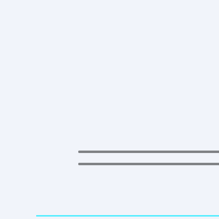
C’est NOUVEAU !
VENDREDIS 13…